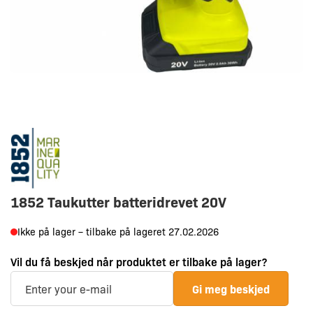
1852 Taukutter batteridrevet 20V
Ikke på lager – tilbake på lageret 27.02.2026
Vil du få beskjed når produktet er tilbake på lager?
Gi meg beskjed