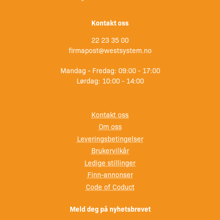
Kontakt oss
22 23 35 00
firmapost@westsystem.no
Mandag - Fredag: 09:00 - 17:00
Lørdag: 10:00 - 14:00
Kontakt oss
Om oss
Leveringsbetingelser
Brukervilkår
Ledige stillinger
Finn-annonser
Code of Coduct
Meld deg på nyhetsbrevet