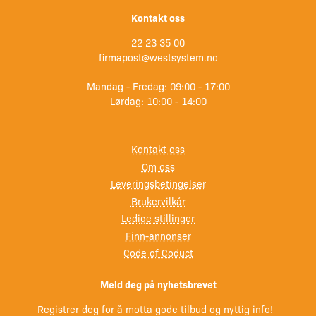
Kontakt oss
22 23 35 00
firmapost@westsystem.no
Mandag - Fredag: 09:00 - 17:00
Lørdag: 10:00 - 14:00
Kontakt oss
Om oss
Leveringsbetingelser
Brukervilkår
Ledige stillinger
Finn-annonser
Code of Coduct
Meld deg på nyhetsbrevet
Registrer deg for å motta gode tilbud og nyttig info!