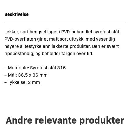
Beskrivelse
Lekker, sort hengsel laget i PVD-behandlet syrefast stål.
PVD-overflaten gir et matt sort uttrykk, med vesentlig
høyere slitestyrke enn lakkerte produkter. Den er svært
ripebestandig, og beholder fargen over tid.
– Materiale: Syrefast stål 316
– Mål: 36,5 x 36 mm
– Tykkelse: 2 mm
Andre relevante produkter