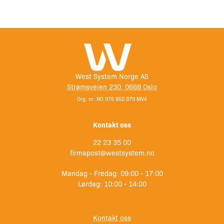
West System Norge AS
Strømsveien 230, 0668 Oslo
Org. nr: NO 976 950 879 MVA
Kontakt oss
22 23 35 00
firmapost@westsystem.no
Mandag - Fredag: 09:00 - 17:00
Lørdag: 10:00 - 14:00
Kontakt oss