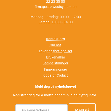
22 23 35 00
firmapost@westsystem.no
Mandag - Fredag: 09:00 - 17:00
Lørdag: 10:00 - 14:00
Kontakt oss
Om oss
Leveringsbetingelser
Brukervilkår
Ledige stillinger
Finn-annonser
Code of Coduct
Meld deg på nyhetsbrevet
Registrer deg for å motta gode tilbud og nyttig info!