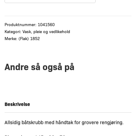
Produktnummer:
1041560
Kategori:
Vask, pleie og vedlikehold
Merke:
(Flak) 1852
Andre så også på
Beskrivelse
Allsidig båtskrubb med håndtak for grovere rengjøring.