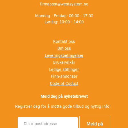
firmapost@westsystem.no
Mandag - Fredag: 09:00 - 17:00
Lørdag: 10:00 - 14:00
Kontakt oss
Om oss
Leveringsbetingelser
Brukervilkår
Ledige stillinger
Finn-annonser
Code of Coduct
Meld deg på nyhetsbrevet
Registrer deg for å motta gode tilbud og nyttig info!