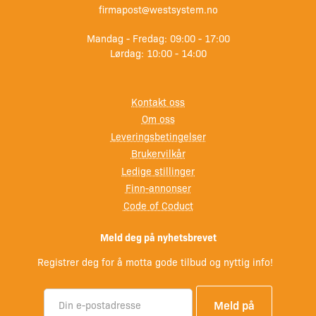
firmapost@westsystem.no
Mandag - Fredag: 09:00 - 17:00
Lørdag: 10:00 - 14:00
Kontakt oss
Om oss
Leveringsbetingelser
Brukervilkår
Ledige stillinger
Finn-annonser
Code of Coduct
Meld deg på nyhetsbrevet
Registrer deg for å motta gode tilbud og nyttig info!