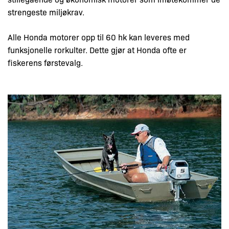
strengeste miljøkrav.
Alle Honda motorer opp til 60 hk kan leveres med
funksjonelle rorkulter. Dette gjør at Honda ofte er
fiskerens førstevalg.